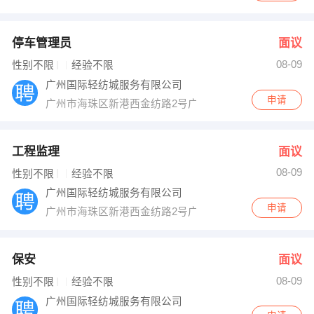
停车管理员
面议
08-09
性别不限
经验不限
广州国际轻纺城服务有限公司
申请
广州市海珠区新港西金纺路2号广州国际轻纺城C区7楼服
工程监理
面议
08-09
性别不限
经验不限
广州国际轻纺城服务有限公司
申请
广州市海珠区新港西金纺路2号广州国际轻纺城C区7楼服
保安
面议
08-09
性别不限
经验不限
广州国际轻纺城服务有限公司