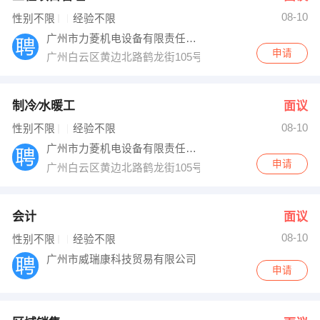
08-10
性别不限
经验不限
广州市力菱机电设备有限责任公司
申请
广州白云区黄边北路鹤龙街105号
制冷∕水暖工
面议
08-10
性别不限
经验不限
广州市力菱机电设备有限责任公司
申请
广州白云区黄边北路鹤龙街105号
会计
面议
08-10
性别不限
经验不限
广州市威瑞康科技贸易有限公司
申请