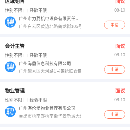
区域销售
面议
08-10
性别不限
经验不限
广州市力菱机电设备有限责任公司
申请
广州白云区黄边北路鹤龙街105号
会计主管
面议
08-10
性别不限
经验不限
广州海鼎信息科技有限公司
申请
广州越秀区天河路1号锦绣联合商务大厦701室
物业管理
面议
08-10
性别不限
经验不限
广州海伦堡物业管理有限公司
申请
番禺市桥南郊桥南街华景新城大润发斜对面