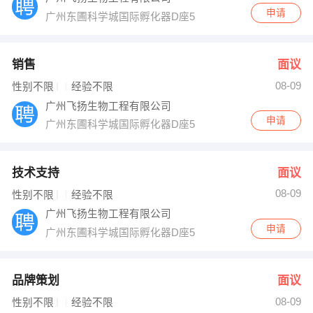
申请
广州东圃科学城国际孵化器D座516-517室
销售
面议
08-09
性别不限
经验不限
广州飞扬生物工程有限公司
申请
广州东圃科学城国际孵化器D座516-517室
技术支持
面议
08-09
性别不限
经验不限
广州飞扬生物工程有限公司
申请
广州东圃科学城国际孵化器D座516-517室
品牌策划
面议
08-09
性别不限
经验不限