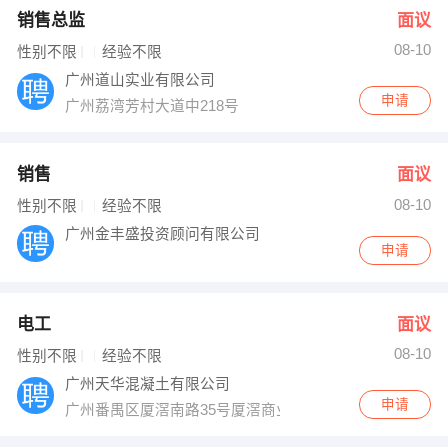
销售总监
面议
08-10
性别不限
经验不限
广州道山实业有限公司
申请
广州荔湾芳村大道中218号
销售
面议
08-10
性别不限
经验不限
广州金丰盛投资顾问有限公司
申请
电工
面议
08-10
性别不限
经验不限
广州天华混凝土有限公司
申请
广州番禺区厦滘南路35号厦滘商业大厦2号楼8楼