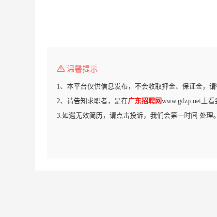
温馨提示
1、本平台仅供信息发布，不会收取押金、保证金，请
2、请告知求职者，是在
广东招聘网
www.gdzp.ne
3.如遇无效简历，请点击投诉，我们会第一时间 处理