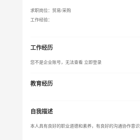
求职岗位：
贸易/采购
工作经验：
工作经历
您不是企业账号，无法查看
立即登录
教育经历
自我描述
本人具有良好的职业道德和素养，有良好的沟通协作意识