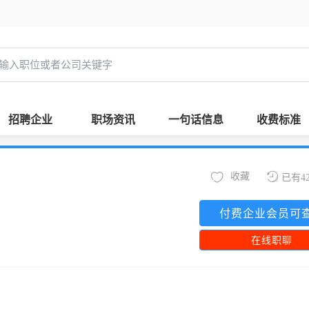
招聘企业
职场资讯
一句话信息
收费标准
收藏
已有4
付费企业会员可
在线职聊