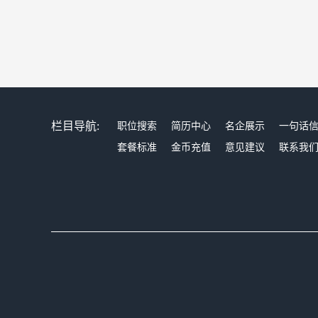
栏目导航:
职位搜索
简历中心
名企展示
一句话
套餐标准
金币充值
意见建议
联系我