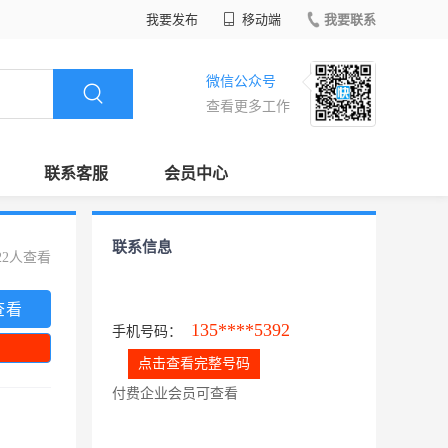
我要发布
移动端
我要联系
微信公众号
查看更多工作
联系客服
会员中心
联系信息
22人查看
查看
135****5392
手机号码：
点击查看完整号码
付费企业会员可查看