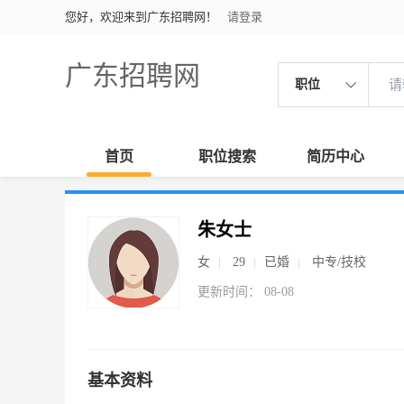
您好，欢迎来到广东招聘网！
请登录
广东招聘网
职位
首页
职位搜索
简历中心
朱女士
女
29
已婚
中专/技校
更新时间： 08-08
基本资料