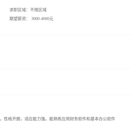
求职区域：
不限区域
期望薪资：
3000-4000元
，性格开朗，适应能力强。能熟练应用财务软件和基本办公软件