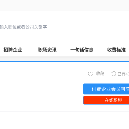
招聘企业
职场资讯
一句话信息
收费标准
收藏
已有4
付费企业会员可
在线职聊