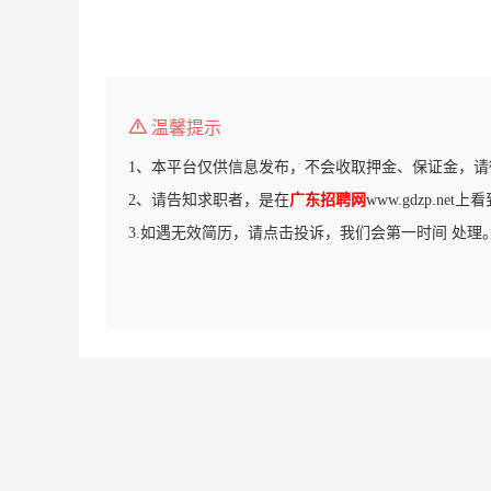
温馨提示
1、本平台仅供信息发布，不会收取押金、保证金，请
2、请告知求职者，是在
广东招聘网
www.gdzp.ne
3.如遇无效简历，请点击投诉，我们会第一时间 处理