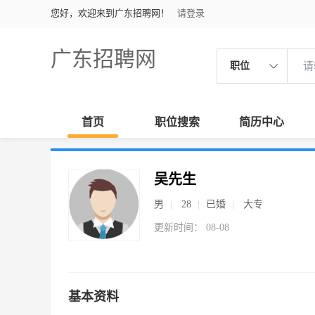
您好，欢迎来到广东招聘网！
请登录
广东招聘网
职位
首页
职位搜索
简历中心
吴先生
男
28
已婚
大专
更新时间： 08-08
基本资料