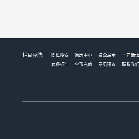
栏目导航:
职位搜索
简历中心
名企展示
一句话
套餐标准
金币充值
意见建议
联系我