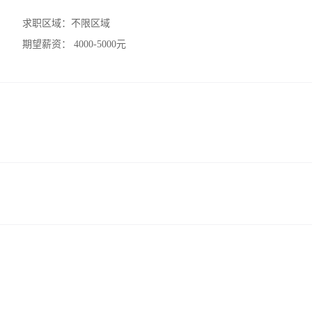
求职区域：
不限区域
期望薪资：
4000-5000元