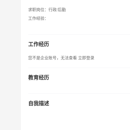
求职岗位：
行政/后勤
工作经验：
工作经历
您不是企业账号，无法查看
立即登录
教育经历
自我描述