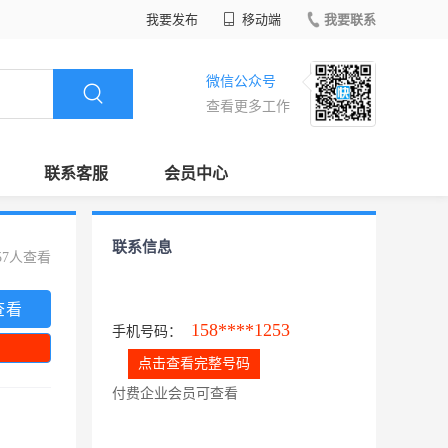
我要发布
移动端
我要联系
微信公众号
查看更多工作
联系客服
会员中心
联系信息
57人查看
查看
158****1253
手机号码：
点击查看完整号码
付费企业会员可查看